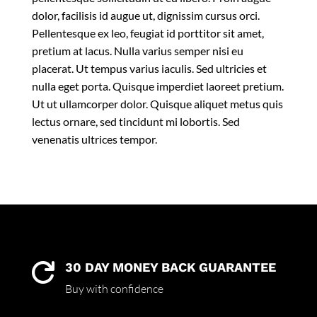
dolor, facilisis id augue ut, dignissim cursus orci.
Pellentesque ex leo, feugiat id porttitor sit amet,
pretium at lacus. Nulla varius semper nisi eu
placerat. Ut tempus varius iaculis. Sed ultricies et
nulla eget porta. Quisque imperdiet laoreet pretium.
Ut ut ullamcorper dolor. Quisque aliquet metus quis
lectus ornare, sed tincidunt mi lobortis. Sed
venenatis ultrices tempor.
30 DAY MONEY BACK GUARANTEE

Buy with confidence