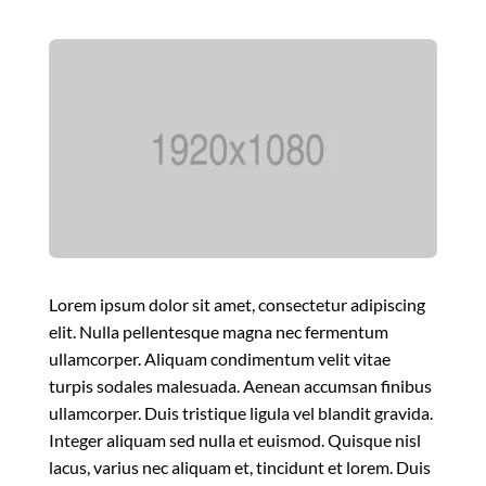
Lorem ipsum dolor sit amet, consectetur adipiscing
elit. Nulla pellentesque magna nec fermentum
ullamcorper. Aliquam condimentum velit vitae
turpis sodales malesuada. Aenean accumsan finibus
ullamcorper. Duis tristique ligula vel blandit gravida.
Integer aliquam sed nulla et euismod. Quisque nisl
lacus, varius nec aliquam et, tincidunt et lorem. Duis